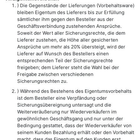
) Die Gegenstände der Lieferungen (Vorbehaltsware)
bleiben Eigentum des Lieferers bis zur Erfüllung
sämtlicher ihm gegen den Besteller aus der
Geschäftsverbindung zustehenden Ansprüche.
Soweit der Wert aller Sicherungsrechte, die dem
Lieferer zustehen, die Höhe aller gesicherten
Ansprüche um mehr als 20% übersteigt, wird der
Lieferer auf Wunsch des Bestellers einen
entsprechenden Teil der Sicherungsrechte
freigeben; dem Lieferer steht die Wahl bei der
Freigabe zwischen verschiedenen
Sicherungsrechten zu.
) Während des Bestehens des Eigentumsvorbehalts
ist dem Besteller eine Verpfändung oder
Sicherungsübereignung untersagt und die
Weiterveräußerung nur Wiederverkäufern im
gewöhnlichen Geschäftsgang und nur unter der
Bedingung gestattet, dass der Wiederverkäufer von
seinem Kunden Bezahlung erhält oder den Vorbehalt
macht, dass das Eigentum auf den Kunden erst