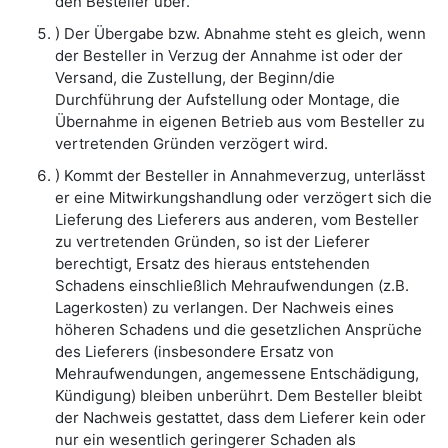
den Besteller über.
) Der Übergabe bzw. Abnahme steht es gleich, wenn
der Besteller in Verzug der Annahme ist oder der
Versand, die Zustellung, der Beginn/die
Durchführung der Aufstellung oder Montage, die
Übernahme in eigenen Betrieb aus vom Besteller zu
vertretenden Gründen verzögert wird.
) Kommt der Besteller in Annahmeverzug, unterlässt
er eine Mitwirkungshandlung oder verzögert sich die
Lieferung des Lieferers aus anderen, vom Besteller
zu vertretenden Gründen, so ist der Lieferer
berechtigt, Ersatz des hieraus entstehenden
Schadens einschließlich Mehraufwendungen (z.B.
Lagerkosten) zu verlangen. Der Nachweis eines
höheren Schadens und die gesetzlichen Ansprüche
des Lieferers (insbesondere Ersatz von
Mehraufwendungen, angemessene Entschädigung,
Kündigung) bleiben unberührt. Dem Besteller bleibt
der Nachweis gestattet, dass dem Lieferer kein oder
nur ein wesentlich geringerer Schaden als