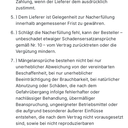
Zahlung, wenn der Lieferer dem ausdrücklich
zustimmt.
) Dem Lieferer ist Gelegenheit zur Nacherfüllung
innerhalb angemessener Frist zu gewähren.
) Schlägt die Nacherfüllung fehl, kann der Besteller –
unbeschadet etwaiger Schadensersatzansprüche
gemäß Nr. 10 – vom Vertrag zurücktreten oder die
Vergütung mindern.
) Mängelansprüche bestehen nicht bei nur
unerheblicher Abweichung von der vereinbarten
Beschaffenheit, bei nur unerheblicher
Beeinträchtigung der Brauchbarkeit, bei natürlicher
Abnutzung oder Schäden, die nach dem
Gefahrübergang infolge fehlerhafter oder
nachlässiger Behandlung, übermäßiger
Beanspruchung, ungeeigneter Betriebsmittel oder
die aufgrund besonderer äußerer Einflüsse
entstehen, die nach dem Vertrag nicht vorausgesetzt
sind, sowie bei nicht reproduzierbaren