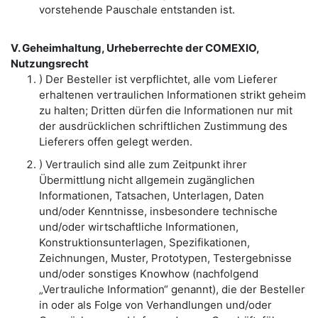
vorstehende Pauschale entstanden ist.
V. Geheimhaltung, Urheberrechte der COMEXIO,
Nutzungsrecht
) Der Besteller ist verpflichtet, alle vom Lieferer
erhaltenen vertraulichen Informationen strikt geheim
zu halten; Dritten dürfen die Informationen nur mit
der ausdrücklichen schriftlichen Zustimmung des
Lieferers offen gelegt werden.
) Vertraulich sind alle zum Zeitpunkt ihrer
Übermittlung nicht allgemein zugänglichen
Informationen, Tatsachen, Unterlagen, Daten
und/oder Kenntnisse, insbesondere technische
und/oder wirtschaftliche Informationen,
Konstruktionsunterlagen, Spezifikationen,
Zeichnungen, Muster, Prototypen, Testergebnisse
und/oder sonstiges Knowhow (nachfolgend
„Vertrauliche Information“ genannt), die der Besteller
in oder als Folge von Verhandlungen und/oder