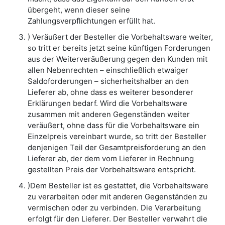
übergeht, wenn dieser seine
Zahlungsverpflichtungen erfüllt hat.
) Veräußert der Besteller die Vorbehaltsware weiter,
so tritt er bereits jetzt seine künftigen Forderungen
aus der Weiterveräußerung gegen den Kunden mit
allen Nebenrechten – einschließlich etwaiger
Saldoforderungen – sicherheitshalber an den
Lieferer ab, ohne dass es weiterer besonderer
Erklärungen bedarf. Wird die Vorbehaltsware
zusammen mit anderen Gegenständen weiter
veräußert, ohne dass für die Vorbehaltsware ein
Einzelpreis vereinbart wurde, so tritt der Besteller
denjenigen Teil der Gesamtpreisforderung an den
Lieferer ab, der dem vom Lieferer in Rechnung
gestellten Preis der Vorbehaltsware entspricht.
)Dem Besteller ist es gestattet, die Vorbehaltsware
zu verarbeiten oder mit anderen Gegenständen zu
vermischen oder zu verbinden. Die Verarbeitung
erfolgt für den Lieferer. Der Besteller verwahrt die