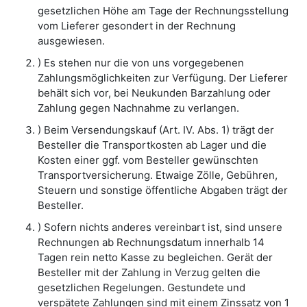
gesetzlichen Höhe am Tage der Rechnungsstellung
vom Lieferer gesondert in der Rechnung
ausgewiesen.
) Es stehen nur die von uns vorgegebenen
Zahlungsmöglichkeiten zur Verfügung. Der Lieferer
behält sich vor, bei Neukunden Barzahlung oder
Zahlung gegen Nachnahme zu verlangen.
) Beim Versendungskauf (Art. IV. Abs. 1) trägt der
Besteller die Transportkosten ab Lager und die
Kosten einer ggf. vom Besteller gewünschten
Transportversicherung. Etwaige Zölle, Gebühren,
Steuern und sonstige öffentliche Abgaben trägt der
Besteller.
) Sofern nichts anderes vereinbart ist, sind unsere
Rechnungen ab Rechnungsdatum innerhalb 14
Tagen rein netto Kasse zu begleichen. Gerät der
Besteller mit der Zahlung in Verzug gelten die
gesetzlichen Regelungen. Gestundete und
verspätete Zahlungen sind mit einem Zinssatz von 1