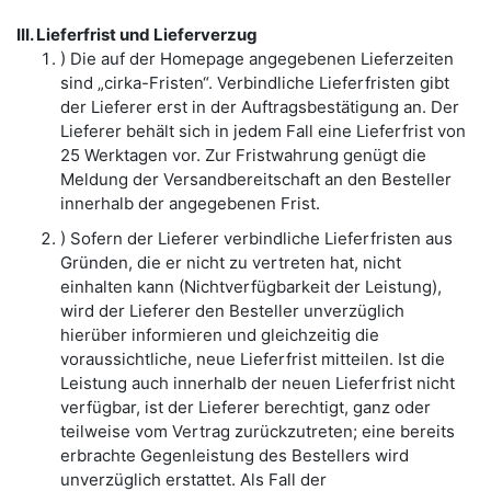
III. Lieferfrist und Lieferverzug
) Die auf der Homepage angegebenen Lieferzeiten
sind „cirka-Fristen“. Verbindliche Lieferfristen gibt
der Lieferer erst in der Auftragsbestätigung an. Der
Lieferer behält sich in jedem Fall eine Lieferfrist von
25 Werktagen vor. Zur Fristwahrung genügt die
Meldung der Versandbereitschaft an den Besteller
innerhalb der angegebenen Frist.
) Sofern der Lieferer verbindliche Lieferfristen aus
Gründen, die er nicht zu vertreten hat, nicht
einhalten kann (Nichtverfügbarkeit der Leistung),
wird der Lieferer den Besteller unverzüglich
hierüber informieren und gleichzeitig die
voraussichtliche, neue Lieferfrist mitteilen. Ist die
Leistung auch innerhalb der neuen Lieferfrist nicht
verfügbar, ist der Lieferer berechtigt, ganz oder
teilweise vom Vertrag zurückzutreten; eine bereits
erbrachte Gegenleistung des Bestellers wird
unverzüglich erstattet. Als Fall der