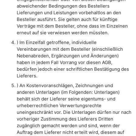
abweichender Bedingungen des Bestellers
Lieferungen und Leistungen vorbehaltlos an den
Besteller ausführt. Sie gelten auch für künftige
Verträge mit dem Besteller, ohne dass im Einzelnen
erneut auf sie verwiesen werden müssten.
) Im Einzelfall getroffene, individuelle
Vereinbarungen mit dem Besteller (einschließlich
Nebenabreden, Ergänzungen und Änderungen)
haben in jedem Fall Vorrang vor diesen AGB,
bedürfen jedoch einer schriftlichen Bestätigung des
Lieferers.
) An Kostenvoranschlägen, Zeichnungen und
anderen Unterlagen (im Folgenden: Unterlagen)
behält sich der Lieferer seine eigentums- und
urheberrechtlichen Verwertungsrechte
uneingeschränkt vor. Die Unterlagen dürfen nur nach
vorheriger Zustimmung des Lieferers Dritten
zugänglich gemacht werden und sind, wenn der
Auftrag dem Lieferer nicht erteilt wird, diesem auf