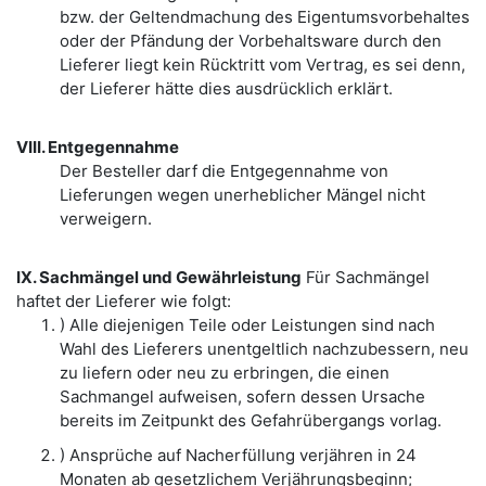
bzw. der Geltendmachung des Eigentumsvorbehaltes
oder der Pfändung der Vorbehaltsware durch den
Lieferer liegt kein Rücktritt vom Vertrag, es sei denn,
der Lieferer hätte dies ausdrücklich erklärt.
VIII. Entgegennahme
Der Besteller darf die Entgegennahme von
Lieferungen wegen unerheblicher Mängel nicht
verweigern.
IX. Sachmängel und Gewährleistung
Für Sachmängel
haftet der Lieferer wie folgt:
) Alle diejenigen Teile oder Leistungen sind nach
Wahl des Lieferers unentgeltlich nachzubessern, neu
zu liefern oder neu zu erbringen, die einen
Sachmangel aufweisen, sofern dessen Ursache
bereits im Zeitpunkt des Gefahrübergangs vorlag.
) Ansprüche auf Nacherfüllung verjähren in 24
Monaten ab gesetzlichem Verjährungsbeginn;