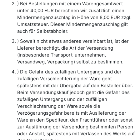
) Bei Bestellungen mit einem Warengesamtwert
unter 40,00 EUR berechnen wir zusätzlich einen
Mindermengenzuschlag in Höhe von 8,00 EUR zzgl.
Umsatzsteuer. Dieser Mindermengenzuschlag gilt
auch für Selbstabholer.
) Soweit nicht etwas anderes vereinbart ist, ist der
Lieferer berechtigt, die Art der Versendung
(insbesondere Transport-unternehmen,
Versandweg, Verpackung) selbst zu bestimmen.
) Die Gefahr des zufälligen Untergangs und der
zufälligen Verschlechterung der Ware geht
spätestens mit der Übergabe auf den Besteller über.
Beim Versendungskauf jedoch geht die Gefahr des
zufälligen Untergangs und der zufälligen
Verschlechterung der Ware sowie die
Verzögerungsgefahr bereits mit Auslieferung der
Ware an den Spediteur, den Frachtführer oder sonst
zur Ausführung der Versendung bestimmten Person
oder Anstalt, spätestens mit Verlassen des Werks auf