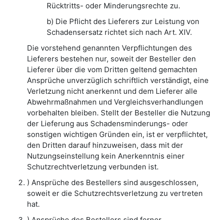
Rücktritts- oder Minderungsrechte zu.
b) Die Pflicht des Lieferers zur Leistung von
Schadensersatz richtet sich nach Art. XIV.
Die vorstehend genannten Verpflichtungen des
Lieferers bestehen nur, soweit der Besteller den
Lieferer über die vom Dritten geltend gemachten
Ansprüche unverzüglich schriftlich verständigt, eine
Verletzung nicht anerkennt und dem Lieferer alle
Abwehrmaßnahmen und Vergleichsverhandlungen
vorbehalten bleiben. Stellt der Besteller die Nutzung
der Lieferung aus Schadensminderungs- oder
sonstigen wichtigen Gründen ein, ist er verpflichtet,
den Dritten darauf hinzuweisen, dass mit der
Nutzungseinstellung kein Anerkenntnis einer
Schutzrechtverletzung verbunden ist.
) Ansprüche des Bestellers sind ausgeschlossen,
soweit er die Schutzrechtsverletzung zu vertreten
hat.
) Ansprüche des Bestellers sind ferner