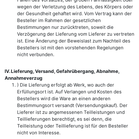
wegen der Verletzung des Lebens, des Körpers oder
der Gesundheit gehaftet wird. Vom Vertrag kann der
Besteller im Rahmen der gesetzlichen
Bestimmungen nur zurücktreten, soweit die
Verzögerung der Lieferung vom Lieferer zu vertreten
ist. Eine Änderung der Beweislast zum Nachteil des
Bestellers ist mit den vorstehenden Regelungen
nicht verbunden.
IV. Lieferung, Versand, Gefahrübergang, Abnahme,
Annahmeverzug
) Die Lieferung erfolgt ab Werk, wo auch der
Erfüllungsort ist. Auf Verlangen und Kosten des
Bestellers wird die Ware an einen anderen
Bestimmungsort versandt (Versendungskauf). Der
Lieferer ist zu angemessenen Teilleistungen und
Teillieferungen berechtigt, es sei denn, die
Teilleistung oder Teillieferung ist für den Besteller
nicht von Interesse.