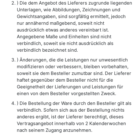
) Die dem Angebot des Lieferers zugrunde liegenden
Unterlagen, wie Abbildungen, Zeichnungen und
Gewichtsangaben, sind sorgfältig ermittelt, jedoch
nur annähernd maßgebend, soweit nicht
ausdrücklich etwas anderes vereinbart ist.
Angegebene Maße und Einheiten sind nicht
verbindlich, soweit sie nicht ausdrücklich als
verbindlich bezeichnet sind.
) Änderungen, die die Leistungen nur unwesentlich
modifizieren oder verbessern, bleiben vorbehalten,
soweit sie dem Besteller zumutbar sind. Der Lieferer
haftet gegenüber dem Besteller nicht für die
Geeignetheit der Lieferungen und Leistungen für
einen von dem Besteller vorgestellten Zweck.
) Die Bestellung der Ware durch den Besteller gilt als
verbindlich. Sofern sich aus der Bestellung nichts
anderes ergibt, ist der Lieferer berechtigt, dieses
Vertragsangebot innerhalb von 2 Kalenderwochen
nach seinem Zugang anzunehmen.