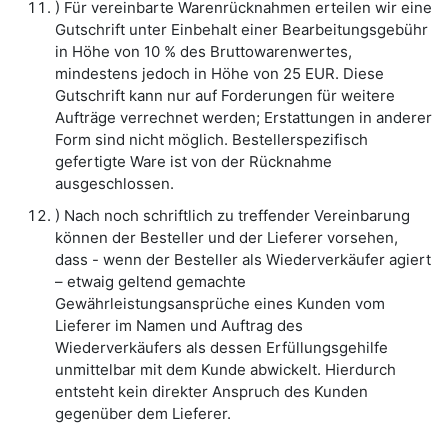
) Für vereinbarte Warenrücknahmen erteilen wir eine
Gutschrift unter Einbehalt einer Bearbeitungsgebühr
in Höhe von 10 % des Bruttowarenwertes,
mindestens jedoch in Höhe von 25 EUR. Diese
Gutschrift kann nur auf Forderungen für weitere
Aufträge verrechnet werden; Erstattungen in anderer
Form sind nicht möglich. Bestellerspezifisch
gefertigte Ware ist von der Rücknahme
ausgeschlossen.
) Nach noch schriftlich zu treffender Vereinbarung
können der Besteller und der Lieferer vorsehen,
dass - wenn der Besteller als Wiederverkäufer agiert
– etwaig geltend gemachte
Gewährleistungsansprüche eines Kunden vom
Lieferer im Namen und Auftrag des
Wiederverkäufers als dessen Erfüllungsgehilfe
unmittelbar mit dem Kunde abwickelt. Hierdurch
entsteht kein direkter Anspruch des Kunden
gegenüber dem Lieferer.