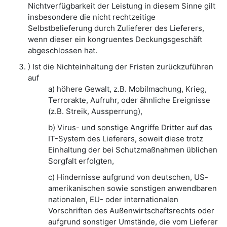
Nichtverfügbarkeit der Leistung in diesem Sinne gilt
insbesondere die nicht rechtzeitige
Selbstbelieferung durch Zulieferer des Lieferers,
wenn dieser ein kongruentes Deckungsgeschäft
abgeschlossen hat.
) Ist die Nichteinhaltung der Fristen zurückzuführen
auf
a) höhere Gewalt, z.B. Mobilmachung, Krieg,
Terrorakte, Aufruhr, oder ähnliche Ereignisse
(z.B. Streik, Aussperrung),
b) Virus- und sonstige Angriffe Dritter auf das
IT-System des Lieferers, soweit diese trotz
Einhaltung der bei Schutzmaßnahmen üblichen
Sorgfalt erfolgten,
c) Hindernisse aufgrund von deutschen, US-
amerikanischen sowie sonstigen anwendbaren
nationalen, EU- oder internationalen
Vorschriften des Außenwirtschaftsrechts oder
aufgrund sonstiger Umstände, die vom Lieferer