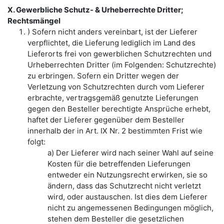
X. Gewerbliche Schutz- & Urheberrechte Dritter;
Rechtsmängel
) Sofern nicht anders vereinbart, ist der Lieferer
verpflichtet, die Lieferung lediglich im Land des
Lieferorts frei von gewerblichen Schutzrechten und
Urheberrechten Dritter (im Folgenden: Schutzrechte)
zu erbringen. Sofern ein Dritter wegen der
Verletzung von Schutzrechten durch vom Lieferer
erbrachte, vertragsgemäß genutzte Lieferungen
gegen den Besteller berechtigte Ansprüche erhebt,
haftet der Lieferer gegenüber dem Besteller
innerhalb der in Art. IX Nr. 2 bestimmten Frist wie
folgt:
a) Der Lieferer wird nach seiner Wahl auf seine
Kosten für die betreffenden Lieferungen
entweder ein Nutzungsrecht erwirken, sie so
ändern, dass das Schutzrecht nicht verletzt
wird, oder austauschen. Ist dies dem Lieferer
nicht zu angemessenen Bedingungen möglich,
stehen dem Besteller die gesetzlichen