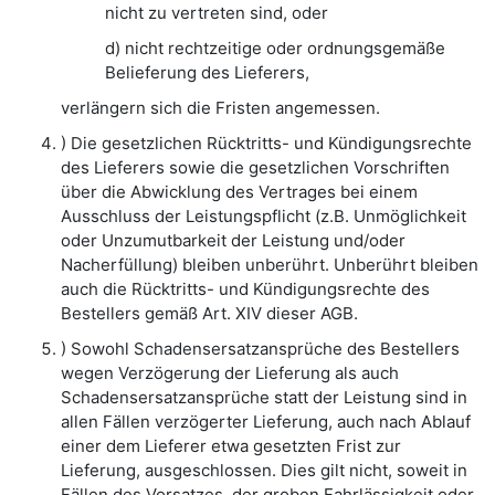
nicht zu vertreten sind, oder
d) nicht rechtzeitige oder ordnungsgemäße
Belieferung des Lieferers,
verlängern sich die Fristen angemessen.
) Die gesetzlichen Rücktritts- und Kündigungsrechte
des Lieferers sowie die gesetzlichen Vorschriften
über die Abwicklung des Vertrages bei einem
Ausschluss der Leistungspflicht (z.B. Unmöglichkeit
oder Unzumutbarkeit der Leistung und/oder
Nacherfüllung) bleiben unberührt. Unberührt bleiben
auch die Rücktritts- und Kündigungsrechte des
Bestellers gemäß Art. XIV dieser AGB.
) Sowohl Schadensersatzansprüche des Bestellers
wegen Verzögerung der Lieferung als auch
Schadensersatzansprüche statt der Leistung sind in
allen Fällen verzögerter Lieferung, auch nach Ablauf
einer dem Lieferer etwa gesetzten Frist zur
Lieferung, ausgeschlossen. Dies gilt nicht, soweit in
Fällen des Vorsatzes, der groben Fahrlässigkeit oder