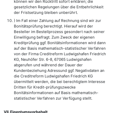
können wir den Rücktritt sofort erklären; die
gesetzlichen Regelungen über die Entbehrlichkeit
der Fristsetzung bleiben unberührt.
) Im Fall einer Zahlung auf Rechnung sind wir zur
Bonitätsprüfung berechtigt. Hierauf wird der
Besteller im Bestellprozess gesondert nach seiner
Einwilligung befragt. Zum Zweck der eigenen
Kreditprüfung ggf. Bonitätsinformationen wird dann
auf der Basis mathematisch-statistischer Verfahren
von der Firma Creditreform Ludwigshafen Friedrich
KG, Neuhöfer Str. 6-8, 67065 Ludwigshafen
abgerufen und während der Dauer der
Kundenbeziehung Adressund ggf. Negativdaten an
die Creditreform Ludwigshafen Friedrich KG
übermittelt werden, die bei berechtigtem Interesse
Dritten für Kredit-prüfungszwecke
Bonitätsinformationen auf Basis mathematisch-
statistischer Verfahren zur Verfügung stellt.
VII. Eigentumsvorbehalt