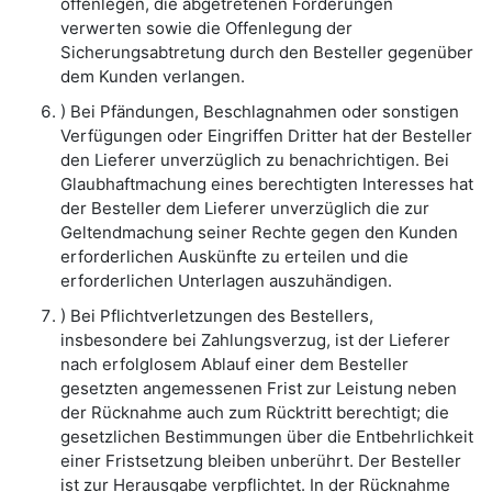
offenlegen, die abgetretenen Forderungen
verwerten sowie die Offenlegung der
Sicherungsabtretung durch den Besteller gegenüber
dem Kunden verlangen.
) Bei Pfändungen, Beschlagnahmen oder sonstigen
Verfügungen oder Eingriffen Dritter hat der Besteller
den Lieferer unverzüglich zu benachrichtigen. Bei
Glaubhaftmachung eines berechtigten Interesses hat
der Besteller dem Lieferer unverzüglich die zur
Geltendmachung seiner Rechte gegen den Kunden
erforderlichen Auskünfte zu erteilen und die
erforderlichen Unterlagen auszuhändigen.
) Bei Pflichtverletzungen des Bestellers,
insbesondere bei Zahlungsverzug, ist der Lieferer
nach erfolglosem Ablauf einer dem Besteller
gesetzten angemessenen Frist zur Leistung neben
der Rücknahme auch zum Rücktritt berechtigt; die
gesetzlichen Bestimmungen über die Entbehrlichkeit
einer Fristsetzung bleiben unberührt. Der Besteller
ist zur Herausgabe verpflichtet. In der Rücknahme