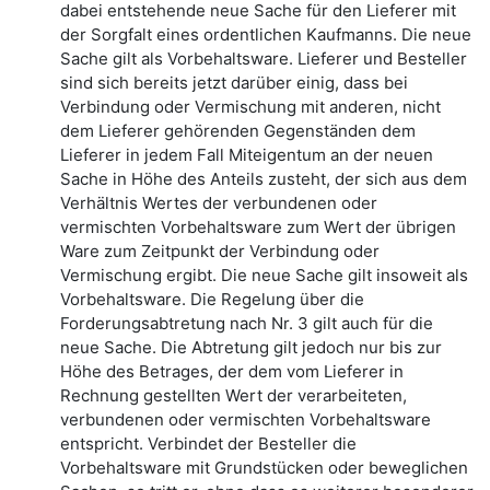
dabei entstehende neue Sache für den Lieferer mit
der Sorgfalt eines ordentlichen Kaufmanns. Die neue
Sache gilt als Vorbehaltsware. Lieferer und Besteller
sind sich bereits jetzt darüber einig, dass bei
Verbindung oder Vermischung mit anderen, nicht
dem Lieferer gehörenden Gegenständen dem
Lieferer in jedem Fall Miteigentum an der neuen
Sache in Höhe des Anteils zusteht, der sich aus dem
Verhältnis Wertes der verbundenen oder
vermischten Vorbehaltsware zum Wert der übrigen
Ware zum Zeitpunkt der Verbindung oder
Vermischung ergibt. Die neue Sache gilt insoweit als
Vorbehaltsware. Die Regelung über die
Forderungsabtretung nach Nr. 3 gilt auch für die
neue Sache. Die Abtretung gilt jedoch nur bis zur
Höhe des Betrages, der dem vom Lieferer in
Rechnung gestellten Wert der verarbeiteten,
verbundenen oder vermischten Vorbehaltsware
entspricht. Verbindet der Besteller die
Vorbehaltsware mit Grundstücken oder beweglichen