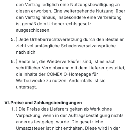
den Vertrag lediglich eine Nutzungsbewilligung an
diesen erworben. Eine weitergehende Nutzung, über
den Vertrag hinaus, insbesondere eine Verbreitung
ist gemäß dem Urheberrechtsgesetz
ausgeschlossen.
) Jede Urheberrechtsverletzung durch den Besteller
zieht vollumfängliche Schadensersatzansprüche
nach sich.
) Besteller, die Wiederverkäufer sind, ist es nach
schriftlicher Vereinbarung mit dem Lieferer gestattet,
die Inhalte der COMEXIO-Homepage für
Werbezwecke zu nutzen. Andernfalls ist sie
untersagt.
VI. Preise und Zahlungsbedingungen
) Die Preise des Lieferers gelten ab Werk ohne
Verpackung, wenn in der Auftragsbestätigung nichts
anderes festgelegt wurde. Die gesetzliche
Umsatzsteuer ist nicht enthalten. Diese wird in der