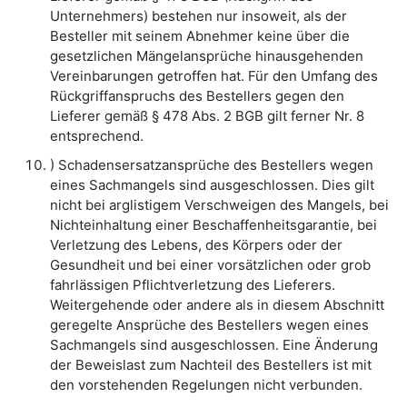
Unternehmers) bestehen nur insoweit, als der
Besteller mit seinem Abnehmer keine über die
gesetzlichen Mängelansprüche hinausgehenden
Vereinbarungen getroffen hat. Für den Umfang des
Rückgriffanspruchs des Bestellers gegen den
Lieferer gemäß § 478 Abs. 2 BGB gilt ferner Nr. 8
entsprechend.
) Schadensersatzansprüche des Bestellers wegen
eines Sachmangels sind ausgeschlossen. Dies gilt
nicht bei arglistigem Verschweigen des Mangels, bei
Nichteinhaltung einer Beschaffenheitsgarantie, bei
Verletzung des Lebens, des Körpers oder der
Gesundheit und bei einer vorsätzlichen oder grob
fahrlässigen Pflichtverletzung des Lieferers.
Weitergehende oder andere als in diesem Abschnitt
geregelte Ansprüche des Bestellers wegen eines
Sachmangels sind ausgeschlossen. Eine Änderung
der Beweislast zum Nachteil des Bestellers ist mit
den vorstehenden Regelungen nicht verbunden.