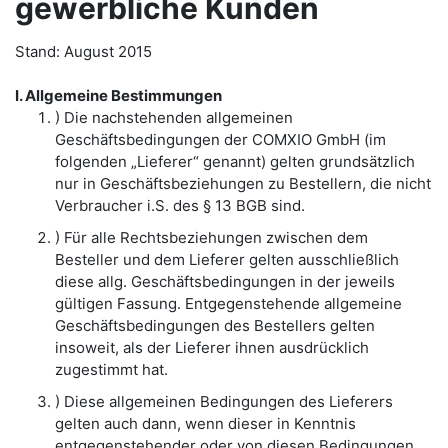
gewerbliche Kunden
Stand: August 2015
I. Allgemeine Bestimmungen
) Die nachstehenden allgemeinen
Geschäftsbedingungen der COMXIO GmbH (im
folgenden „Lieferer“ genannt) gelten grundsätzlich
nur in Geschäftsbeziehungen zu Bestellern, die nicht
Verbraucher i.S. des § 13 BGB sind.
) Für alle Rechtsbeziehungen zwischen dem
Besteller und dem Lieferer gelten ausschließlich
diese allg. Geschäftsbedingungen in der jeweils
gültigen Fassung. Entgegenstehende allgemeine
Geschäftsbedingungen des Bestellers gelten
insoweit, als der Lieferer ihnen ausdrücklich
zugestimmt hat.
) Diese allgemeinen Bedingungen des Lieferers
gelten auch dann, wenn dieser in Kenntnis
entgegenstehender oder von diesen Bedingungen