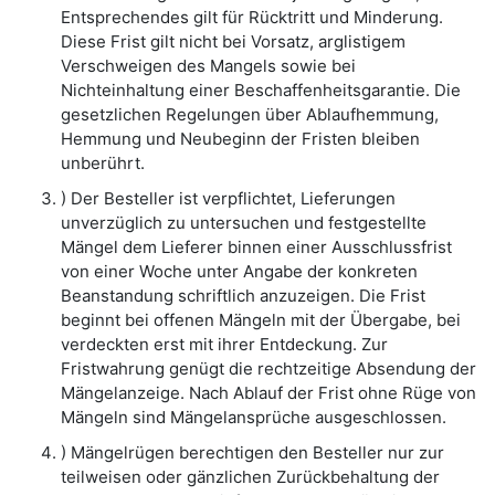
Entsprechendes gilt für Rücktritt und Minderung.
Diese Frist gilt nicht bei Vorsatz, arglistigem
Verschweigen des Mangels sowie bei
Nichteinhaltung einer Beschaffenheitsgarantie. Die
gesetzlichen Regelungen über Ablaufhemmung,
Hemmung und Neubeginn der Fristen bleiben
unberührt.
) Der Besteller ist verpflichtet, Lieferungen
unverzüglich zu untersuchen und festgestellte
Mängel dem Lieferer binnen einer Ausschlussfrist
von einer Woche unter Angabe der konkreten
Beanstandung schriftlich anzuzeigen. Die Frist
beginnt bei offenen Mängeln mit der Übergabe, bei
verdeckten erst mit ihrer Entdeckung. Zur
Fristwahrung genügt die rechtzeitige Absendung der
Mängelanzeige. Nach Ablauf der Frist ohne Rüge von
Mängeln sind Mängelansprüche ausgeschlossen.
) Mängelrügen berechtigen den Besteller nur zur
teilweisen oder gänzlichen Zurückbehaltung der