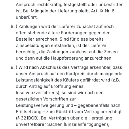
Anspruch rechtskräftig festgestellt oder unbestritten
ist. Bei Mängeln der Lieferung bleibt Art. IX Nr. 6
unberührt.
) Zahlungen wird der Lieferer zunächst auf noch
offen stehende ältere Forderungen gegen den
Besteller anrechnen. Sind für diese bereits
Zinsbelastungen entstanden, ist der Lieferer
berechtigt, die Zahlungen zunächst auf die Zinsen
und dann auf die Hauptforderung anzurechnen.
) Wird nach Abschluss des Vertrags erkennbar, dass
unser Anspruch auf den Kaufpreis durch mangelnde
Leistungsfähigkeit des Käufers gefährdet wird (z.B.
durch Antrag auf Eröffnung eines
Insolvenzverfahrens), so sind wir nach den
gesetzlichen Vorschriften zur
Leistungsverweigerung und – gegebenenfalls nach
Fristsetzung – zum Rücktritt vom Vertrag berechtigt
(§ 321BGB). Bei Verträgen über die Herstellung
unvertretbarer Sachen (Einzelanfertigungen),