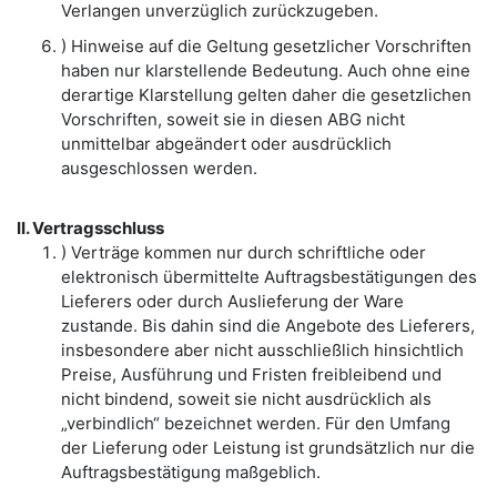
Verlangen unverzüglich zurückzugeben.
) Hinweise auf die Geltung gesetzlicher Vorschriften
haben nur klarstellende Bedeutung. Auch ohne eine
derartige Klarstellung gelten daher die gesetzlichen
Vorschriften, soweit sie in diesen ABG nicht
unmittelbar abgeändert oder ausdrücklich
ausgeschlossen werden.
II. Vertragsschluss
) Verträge kommen nur durch schriftliche oder
elektronisch übermittelte Auftragsbestätigungen des
Lieferers oder durch Auslieferung der Ware
zustande. Bis dahin sind die Angebote des Lieferers,
insbesondere aber nicht ausschließlich hinsichtlich
Preise, Ausführung und Fristen freibleibend und
nicht bindend, soweit sie nicht ausdrücklich als
„verbindlich“ bezeichnet werden. Für den Umfang
der Lieferung oder Leistung ist grundsätzlich nur die
Auftragsbestätigung maßgeblich.