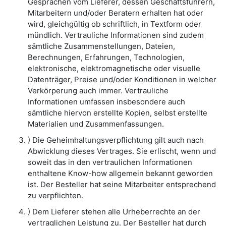
Gesprächen vom Lieferer, dessen Geschäftsführern,
Mitarbeitern und/oder Beratern erhalten hat oder
wird, gleichgültig ob schriftlich, in Textform oder
mündlich. Vertrauliche Informationen sind zudem
sämtliche Zusammenstellungen, Dateien,
Berechnungen, Erfahrungen, Technologien,
elektronische, elektromagnetische oder visuelle
Datenträger, Preise und/oder Konditionen in welcher
Verkörperung auch immer. Vertrauliche
Informationen umfassen insbesondere auch
sämtliche hiervon erstellte Kopien, selbst erstellte
Materialien und Zusammenfassungen.
) Die Geheimhaltungsverpflichtung gilt auch nach
Abwicklung dieses Vertrages. Sie erlischt, wenn und
soweit das in den vertraulichen Informationen
enthaltene Know-how allgemein bekannt geworden
ist. Der Besteller hat seine Mitarbeiter entsprechend
zu verpflichten.
) Dem Lieferer stehen alle Urheberrechte an der
vertraglichen Leistung zu. Der Besteller hat durch