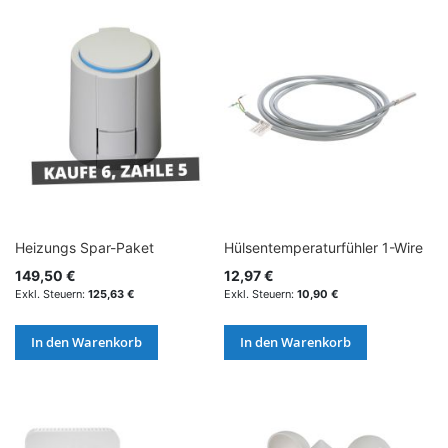
Heizungs Spar-Paket
Hülsentemperaturfühler 1-Wire
149,50 €
12,97 €
125,63 €
10,90 €
In den Warenkorb
In den Warenkorb