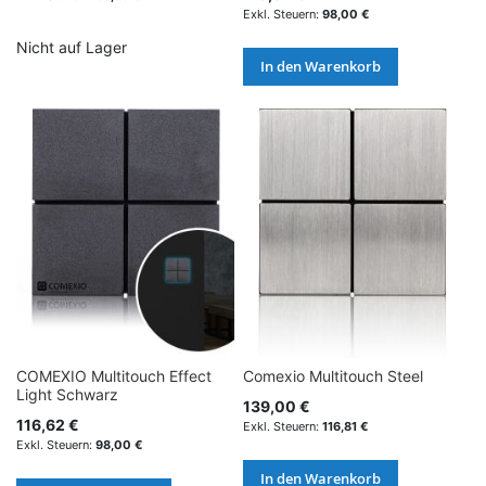
98,00 €
Nicht auf Lager
In den Warenkorb
COMEXIO Multitouch Effect
Comexio Multitouch Steel
Light Schwarz
139,00 €
116,62 €
116,81 €
98,00 €
In den Warenkorb