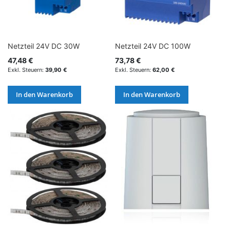
Netzteil 24V DC 30W
Netzteil 24V DC 100W
47,48 €
73,78 €
39,90 €
62,00 €
In den Warenkorb
In den Warenkorb