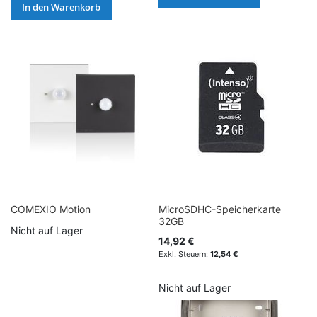
In den Warenkorb
COMEXIO Motion
MicroSDHC-Speicherkarte
32GB
Nicht auf Lager
14,92 €
12,54 €
Nicht auf Lager