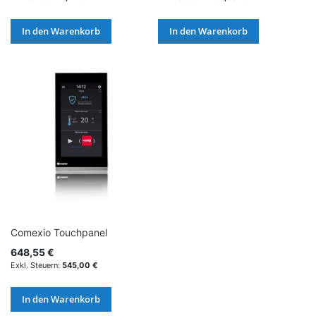
In den Warenkorb
In den Warenkorb
Comexio Touchpanel
648,55 €
545,00 €
In den Warenkorb