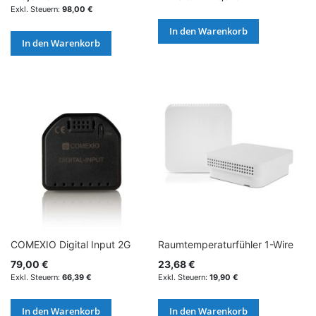
98,00 €
In den Warenkorb
In den Warenkorb
COMEXIO Digital Input 2G
Raumtemperaturfühler 1-Wire
79,00 €
23,68 €
66,39 €
19,90 €
In den Warenkorb
In den Warenkorb