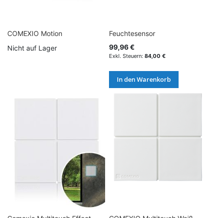
COMEXIO Motion
Feuchtesensor
99,96 €
Nicht auf Lager
84,00 €
In den Warenkorb