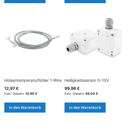
Hülsentemperaturfühler 1-Wire
Helligkeitssensor 0-10V
12,97 €
99,96 €
10,90 €
84,00 €
In den Warenkorb
In den Warenkorb