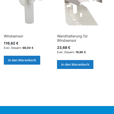
Windsensor
Wandhalterung für
Windsensor
116,62 €
23,68 €
98,00 €
19,90 €
In den Warenkorb
In den Warenkorb