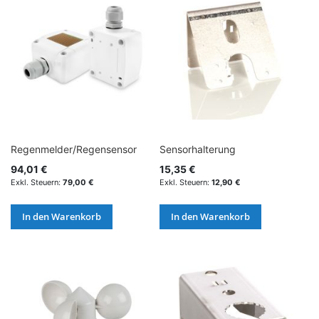
Regenmelder/Regensensor
Sensorhalterung
94,01 €
15,35 €
79,00 €
12,90 €
In den Warenkorb
In den Warenkorb