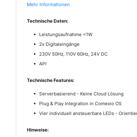
Mehr Informationen
Technische Daten:
Leistungsaufnahme <1W
2x Digitaleingänge
230V 50Hz, 110V 60Hz, 24V DC
API
Technische Features:
Serverbasierend - Keine Cloud Lösung
Plug & Play Integration in Comexio OS
Vier individuell ansteuerbare LEDs - Orienti
Hinweise: