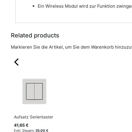
Ein Wireless Modul wird zur Funktion zwinge
Related products
Markieren Sie die Artikel, um Sie dem Warenkorb hinzuz
Aufsatz Serientaster
41,65 €
35,00 €