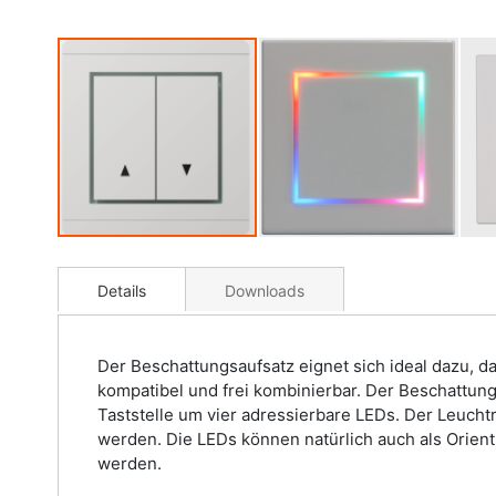
Details
Downloads
Der Beschattungsaufsatz eignet sich ideal dazu, d
kompatibel und frei kombinierbar. Der Beschattun
Taststelle um vier adressierbare LEDs. Der Leucht
werden. Die LEDs können natürlich auch als Orient
werden.