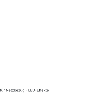
t für Netzbezug - LED-Effekte