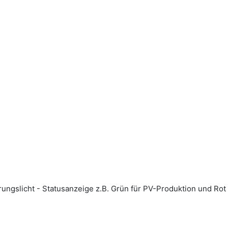
erungslicht - Statusanzeige z.B. Grün für PV-Produktion und Ro