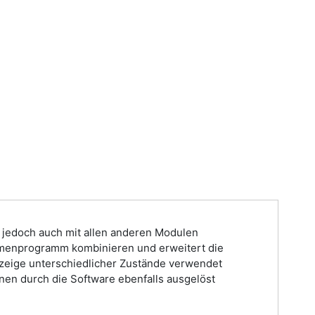
t jedoch auch mit allen anderen Modulen
ahmenprogramm kombinieren und erweitert die
anzeige unterschiedlicher Zustände verwendet
nnen durch die Software ebenfalls ausgelöst