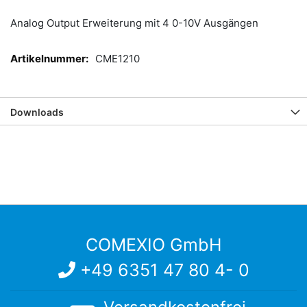
Analog Output Erweiterung mit 4 0-10V Ausgängen
Mehr
CME1210
Informationen
Downloads
COMEXIO GmbH
+49 6351 47 80 4- 0