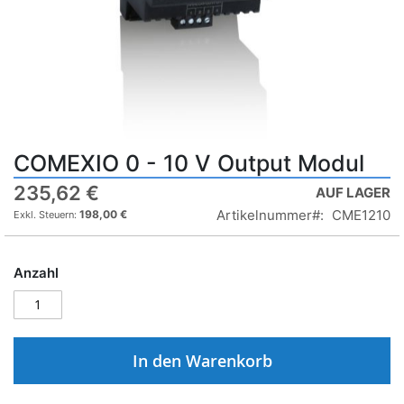
COMEXIO 0 - 10 V Output Modul
235,62 €
AUF LAGER
Artikelnummer
CME1210
198,00 €
Anzahl
In den Warenkorb