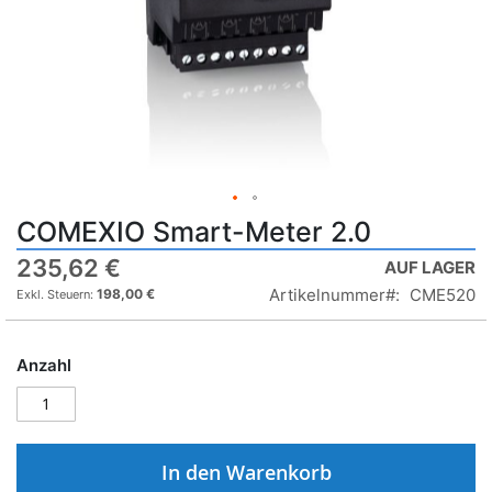
COMEXIO Smart-Meter 2.0
235,62 €
AUF LAGER
Artikelnummer
CME520
198,00 €
Anzahl
In den Warenkorb