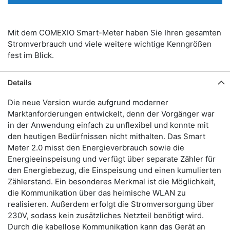
Mit dem COMEXIO Smart-Meter haben Sie Ihren gesamten
Stromverbrauch und viele weitere wichtige Kenngrößen
fest im Blick.
Details
Die neue Version wurde aufgrund moderner
Marktanforderungen entwickelt, denn der Vorgänger war
in der Anwendung einfach zu unflexibel und konnte mit
den heutigen Bedürfnissen nicht mithalten. Das Smart
Meter 2.0 misst den Energieverbrauch sowie die
Energieeinspeisung und verfügt über separate Zähler für
den Energiebezug, die Einspeisung und einen kumulierten
Zählerstand. Ein besonderes Merkmal ist die Möglichkeit,
die Kommunikation über das heimische WLAN zu
realisieren. Außerdem erfolgt die Stromversorgung über
230V, sodass kein zusätzliches Netzteil benötigt wird.
Durch die kabellose Kommunikation kann das Gerät an