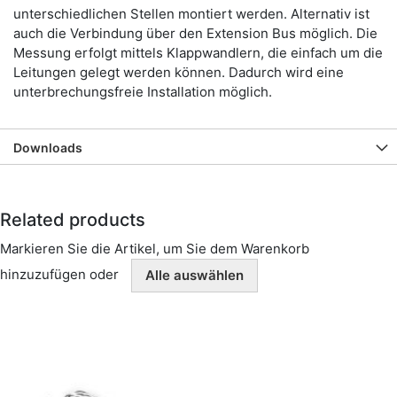
unterschiedlichen Stellen montiert werden. Alternativ ist
auch die Verbindung über den Extension Bus möglich. Die
Messung erfolgt mittels Klappwandlern, die einfach um die
Leitungen gelegt werden können. Dadurch wird eine
unterbrechungsfreie Installation möglich.
Downloads
Related products
Markieren Sie die Artikel, um Sie dem Warenkorb
hinzuzufügen oder
Alle auswählen