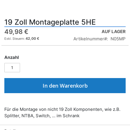
19 Zoll Montageplatte 5HE
49,98 €
AUF LAGER
Artikelnummer
N05MP
42,00 €
Anzahl
In den Warenkorb
Für die Montage von nicht 19 Zoll Komponenten, wie z.B.
Splitter, NTBA, Switch, ... im Schrank