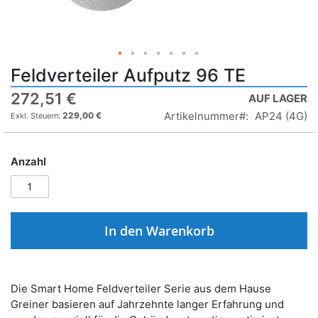
Feldverteiler Aufputz 96 TE
272,51 €
AUF LAGER
Artikelnummer
AP24 (4G)
229,00 €
Anzahl
In den Warenkorb
Die Smart Home Feldverteiler Serie aus dem Hause
Greiner basieren auf Jahrzehnte langer Erfahrung und