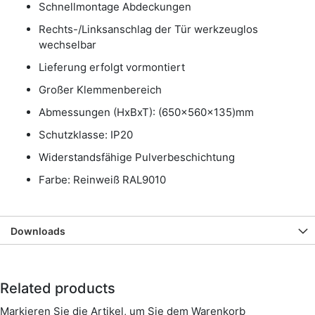
Schnellmontage Abdeckungen
Rechts-/Linksanschlag der Tür werkzeuglos
wechselbar
Lieferung erfolgt vormontiert
Großer Klemmenbereich
Abmessungen (HxBxT): (650x560x135)mm
Schutzklasse: IP20
Widerstandsfähige Pulverbeschichtung
Farbe: Reinweiß RAL9010
Downloads
Related products
Markieren Sie die Artikel, um Sie dem Warenkorb