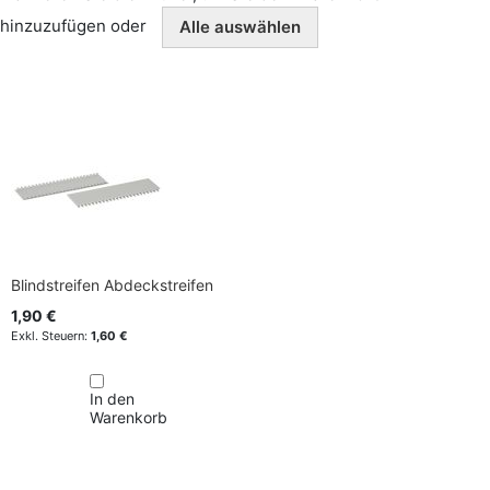
hinzuzufügen oder
Alle auswählen
Blindstreifen Abdeckstreifen
1,90 €
1,60 €
In den
Warenkorb