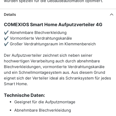
wurden speziell für die Gebäudeautomation optimiert.
Details
COMEXIOS Smart Home Aufputzverteiler 4G
✔ Abnehmbare Blechverkleidung
✔ Vormontierte Verdrahtungskanäle
✔ Großer Verdrahtungsraum im Klemmenbereich
Der Aufputzverteiler zeichnet sich neben seiner
hochwertigen Verarbeitung auch durch abnehmbare
Blechverkleidungen, vormontierte Verdrahtungskanäle
und ein Schnellmontagesystem aus. Aus diesem Grund
eignet sich der Verteiler ideal als Schranksystem für jedes
Smart Home.
Technische Daten:
Geeignet für die Aufputzmontage
Abnehmbare Blechverkleidung