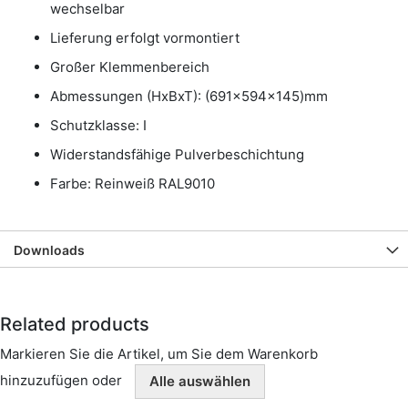
wechselbar
Lieferung erfolgt vormontiert
Großer Klemmenbereich
Abmessungen (HxBxT): (691x594x145)mm
Schutzklasse: I
Widerstandsfähige Pulverbeschichtung
Farbe: Reinweiß RAL9010
Downloads
Related products
Markieren Sie die Artikel, um Sie dem Warenkorb
hinzuzufügen oder
Alle auswählen