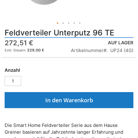
Feldverteiler Unterputz 96 TE
272,51 €
AUF LAGER
Artikelnummer
UP24 (4G)
229,00 €
Anzahl
In den Warenkorb
Die Smart Home Feldverteiler Serie aus dem Hause
Greiner basieren auf Jahrzehnte langer Erfahrung und