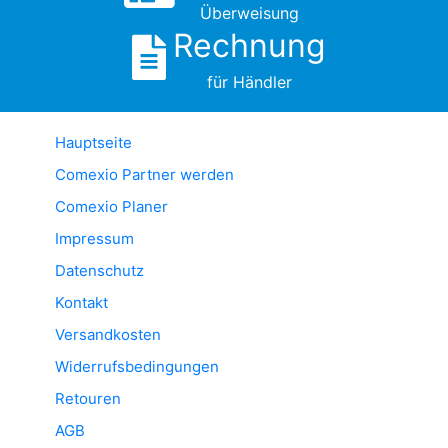
Überweisung
Rechnung
für Händler
Hauptseite
Comexio Partner werden
Comexio Planer
Impressum
Datenschutz
Kontakt
Versandkosten
Widerrufsbedingungen
Retouren
AGB