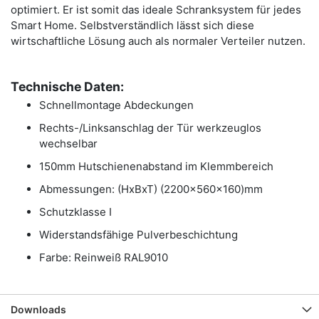
optimiert. Er ist somit das ideale Schranksystem für jedes
Smart Home. Selbstverständlich lässt sich diese
wirtschaftliche Lösung auch als normaler Verteiler nutzen.
Technische Daten:
Schnellmontage Abdeckungen
Rechts-/Linksanschlag der Tür werkzeuglos
wechselbar
150mm Hutschienenabstand im Klemmbereich
Abmessungen: (HxBxT) (2200x560x160)mm
Schutzklasse I
Widerstandsfähige Pulverbeschichtung
Farbe: Reinweiß RAL9010
Downloads