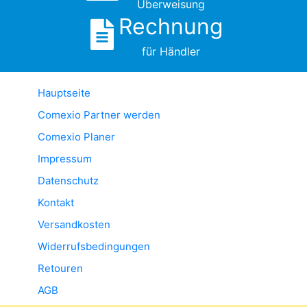
Überweisung
Rechnung
für Händler
Hauptseite
Comexio Partner werden
Comexio Planer
Impressum
Datenschutz
Kontakt
Versandkosten
Widerrufsbedingungen
Retouren
AGB