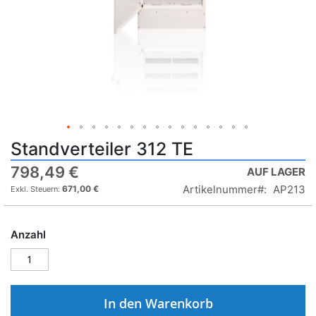
Standverteiler 312 TE
798,49 €
AUF LAGER
Artikelnummer
AP213
671,00 €
Anzahl
In den Warenkorb