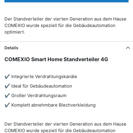
Der Standverteiler der vierten Generation aus dem Hause
COMEXIO wurde speziell für die Gebäudeautomation
optimiert.
Details
COMEXIO Smart Home Standverteiler 4G
✔
Integrierte Verdrahtungskanäle
✔
Ideal für Gebäudeautomation
✔
Großer Verdrahtungsraum
✔
Komplett abnehmbare Blechverkleidung
Der Standverteiler der vierten Generation aus dem Hause
COMEXIO wurde speziell für die Gebäudeautomation