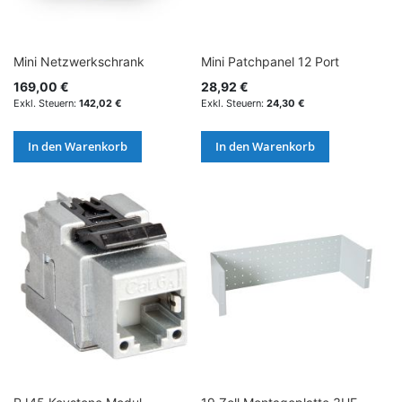
Mini Netzwerkschrank
Mini Patchpanel 12 Port
169,00 €
28,92 €
142,02 €
24,30 €
In den Warenkorb
In den Warenkorb