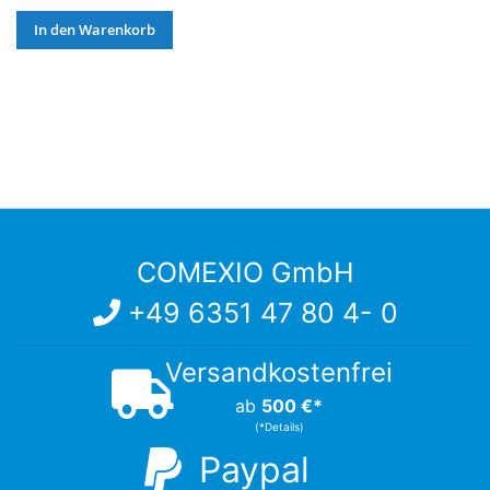
In den Warenkorb
COMEXIO GmbH
+49 6351 47 80 4- 0
Versandkostenfrei
ab
500 €*
(*Details)
Paypal