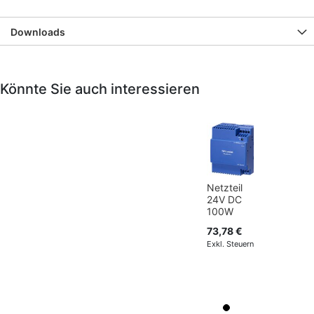
Downloads
Könnte Sie auch interessieren
Netzteil
24V DC
100W
73,78 €
62,00 €