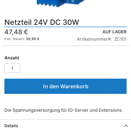
Netzteil 24V DC 30W
47,48 €
AUF LAGER
Artikelnummer
ZC101
39,90 €
Anzahl
In den Warenkorb
Die Spannungsversorgung für IO-Server und Extensions.
Details