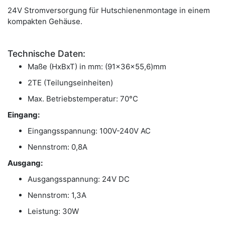
24V Stromversorgung für Hutschienenmontage in einem
kompakten Gehäuse.
Technische Daten:
Maße (HxBxT) in mm: (91x36x55,6)mm
2TE (Teilungseinheiten)
Max. Betriebstemperatur: 70°C
Eingang:
Eingangsspannung: 100V-240V AC
Nennstrom: 0,8A
Ausgang:
Ausgangsspannung: 24V DC
Nennstrom: 1,3A
Leistung: 30W