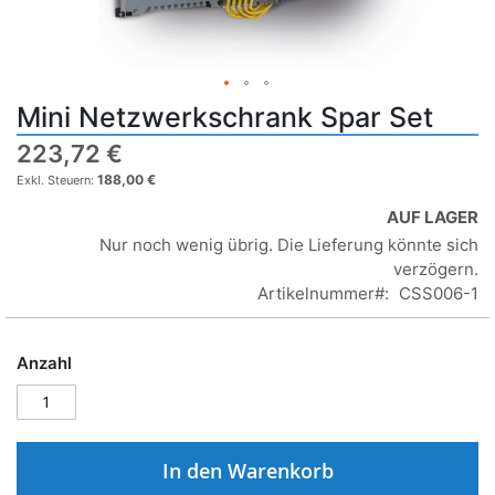
Mini Netzwerkschrank Spar Set
223,72 €
188,00 €
AUF LAGER
Nur noch wenig übrig. Die Lieferung könnte sich
verzögern.
Artikelnummer
CSS006-1
Anzahl
In den Warenkorb