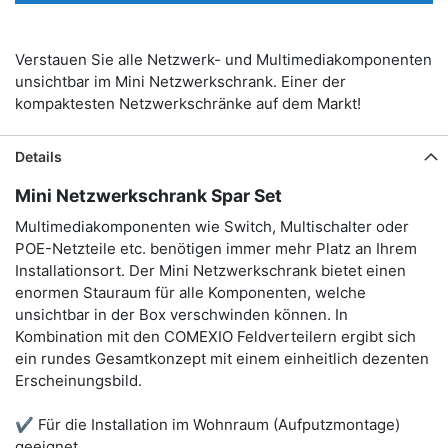
Verstauen Sie alle Netzwerk- und Multimediakomponenten
unsichtbar im Mini Netzwerkschrank. Einer der
kompaktesten Netzwerkschränke auf dem Markt!
Details
Mini Netzwerkschrank Spar Set
Multimediakomponenten wie Switch, Multischalter oder
POE-Netzteile etc. benötigen immer mehr Platz an Ihrem
Installationsort. Der Mini Netzwerkschrank bietet einen
enormen Stauraum für alle Komponenten, welche
unsichtbar in der Box verschwinden können. In
Kombination mit den COMEXIO Feldverteilern ergibt sich
ein rundes Gesamtkonzept mit einem einheitlich dezenten
Erscheinungsbild.
✔ Für die Installation im Wohnraum (Aufputzmontage)
geeignet