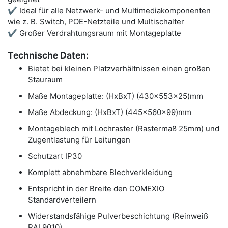
✔ Ideal für alle Netzwerk- und Multimediakomponenten
wie z. B. Switch, POE-Netzteile und Multischalter
✔ Großer Verdrahtungsraum mit Montageplatte
Technische Daten:
Bietet bei kleinen Platzverhältnissen einen großen
Stauraum
Maße Montageplatte: (HxBxT) (430x553x25)mm
Maße Abdeckung: (HxBxT) (445x560x99)mm
Montageblech mit Lochraster (Rastermaß 25mm) und
Zugentlastung für Leitungen
Schutzart IP30
Komplett abnehmbare Blechverkleidung
Entspricht in der Breite den COMEXIO
Standardverteilern
Widerstandsfähige Pulverbeschichtung (Reinweiß
RAL9010)